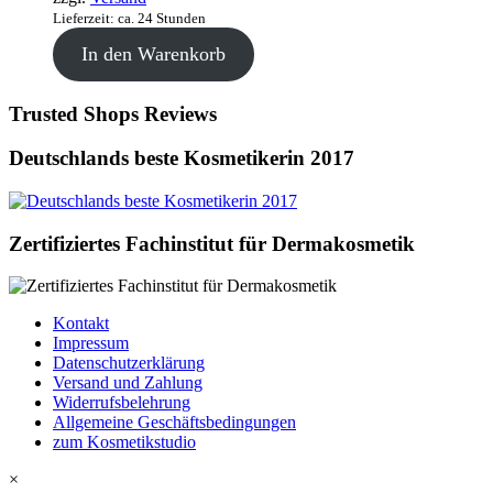
Lieferzeit: ca. 24 Stunden
In den Warenkorb
Trusted Shops Reviews
Deutschlands beste Kosmetikerin 2017
Zertifiziertes Fachinstitut für Dermakosmetik
Kontakt
Impressum
Datenschutzerklärung
Versand und Zahlung
Widerrufsbelehrung
Allgemeine Geschäftsbedingungen
zum Kosmetikstudio
×