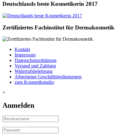
Deutschlands beste Kosmetikerin 2017
Zertifiziertes Fachinstitut für Dermakosmetik
Kontakt
Impressum
Datenschutzerklärung
Versand und Zahlung
Widerrufsbelehrung
Allgemeine Geschäftsbedingungen
zum Kosmetikstudio
×
Anmelden