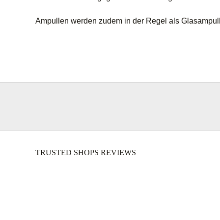
Ampullen werden zudem in der Regel als Glasampulle
TRUSTED SHOPS REVIEWS