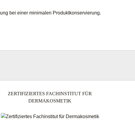
ung bei einer minimalen Produktkonservierung.
ZERTIFIZIERTES FACHINSTITUT FÜR
DERMAKOSMETIK