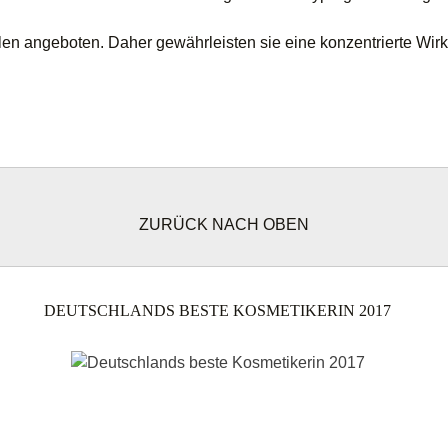
n angeboten. Daher gewährleisten sie eine konzentrierte Wirk
ZURÜCK NACH OBEN
DEUTSCHLANDS BESTE KOSMETIKERIN 2017