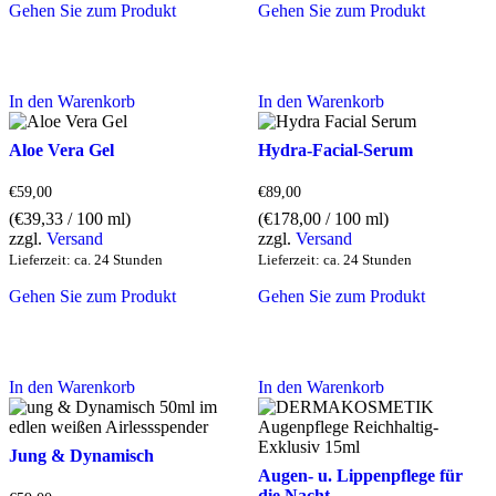
Gehen Sie zum Produkt
Gehen Sie zum Produkt
In den Warenkorb
In den Warenkorb
Aloe Vera Gel
Hydra-Facial-Serum
€
59,00
€
89,00
(
€
39,33
/ 100 ml)
(
€
178,00
/ 100 ml)
zzgl.
Versand
zzgl.
Versand
Lieferzeit: ca. 24 Stunden
Lieferzeit: ca. 24 Stunden
Gehen Sie zum Produkt
Gehen Sie zum Produkt
In den Warenkorb
In den Warenkorb
Jung & Dynamisch
Augen- u. Lippenpflege für
die Nacht