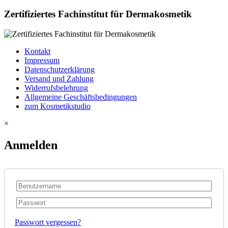
Zertifiziertes Fachinstitut für Dermakosmetik
Kontakt
Impressum
Datenschutzerklärung
Versand und Zahlung
Widerrufsbelehrung
Allgemeine Geschäftsbedingungen
zum Kosmetikstudio
×
Anmelden
Passwort vergessen?