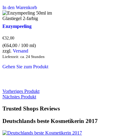
In den Warenkorb
Enzympeeling
€
32,00
(
€
64,00
/ 100 ml)
zzgl.
Versand
Lieferzeit: ca. 24 Stunden
Gehen Sie zum Produkt
Vorheriges Produkt
Nächstes Produkt
Trusted Shops Reviews
Deutschlands beste Kosmetikerin 2017