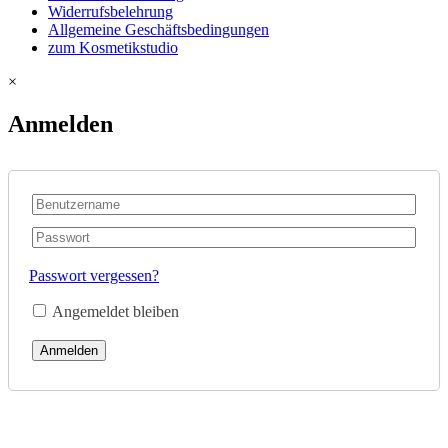
Widerrufsbelehrung
Allgemeine Geschäftsbedingungen
zum Kosmetikstudio
×
Anmelden
Passwort vergessen?
Angemeldet bleiben
Anmelden