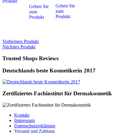
Produkt
Gehen Sie
Gehen Sie
zum
zum
Produkt
Produkt
Vorheriges Produkt
Nächstes Produkt
Trusted Shops Reviews
Deutschlands beste Kosmetikerin 2017
Zertifiziertes Fachinstitut für Dermakosmetik
Kontakt
Impressum
Datenschutzerklärung
Versand und Zahlung