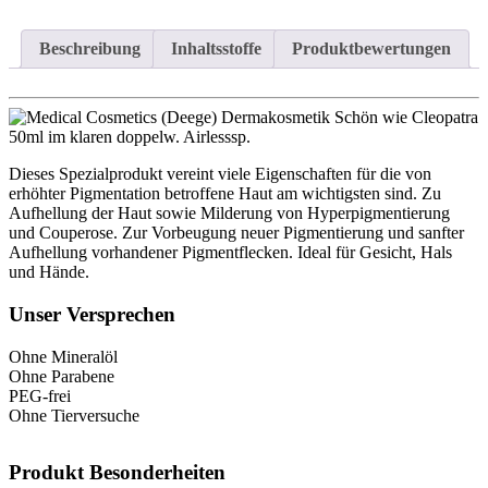
Beschreibung
Inhaltsstoffe
Produktbewertungen
Dieses Spezialprodukt vereint viele Eigenschaften für die von
erhöhter Pigmentation betroffene Haut am wichtigsten sind. Zu
Aufhellung der Haut sowie Milderung von Hyperpigmentierung
und Couperose. Zur Vorbeugung neuer Pigmentierung und sanfter
Aufhellung vorhandener Pigmentflecken. Ideal für Gesicht, Hals
und Hände.
Unser Versprechen
Ohne Mineralöl
Ohne Parabene
PEG-frei
Ohne Tierversuche
Produkt Besonderheiten